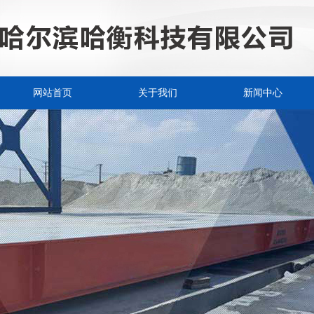
网站首页
关于我们
新闻中心