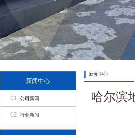
新闻中心
新闻中心
哈尔滨
01
公司新闻
02
行业新闻