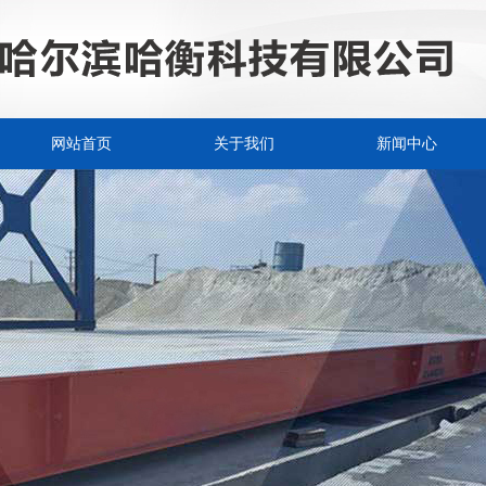
网站首页
关于我们
新闻中心